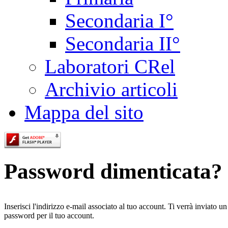
Secondaria I°
Secondaria II°
Laboratori CRel
Archivio articoli
Mappa del sito
Password dimenticata?
Inserisci l'indirizzo e-mail associato al tuo account. Ti verrà inviato u
password per il tuo account.