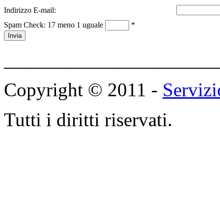
Indirizzo E-mail:
Spam Check: 17 meno 1 uguale
*
Invia
______________________
Copyright © 2011 -
Servizi
Tutti i diritti riservati.