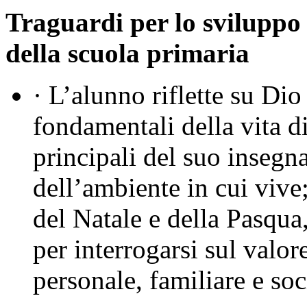
Traguardi per lo sviluppo
della scuola primaria
· L’alunno riflette su Dio
fondamentali della vita d
principali del suo insegn
dell’ambiente in cui vive;
del Natale e della Pasqu
per interrogarsi sul valore
personale, familiare e soc