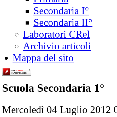
Secondaria I°
Secondaria II°
Laboratori CRel
Archivio articoli
Mappa del sito
Scuola Secondaria 1°
Mercoledì 04 Luglio 2012 