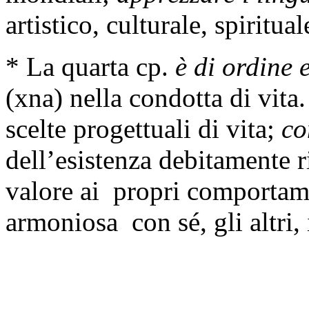
artistico, culturale, spiritual
* La quarta cp.
è di ordine 
(xna) nella condotta di vita
scelte progettuali di vita;
co
dell’esistenza debitamente 
valore ai propri comportam
armoniosa con sé, gli altri,
____________________