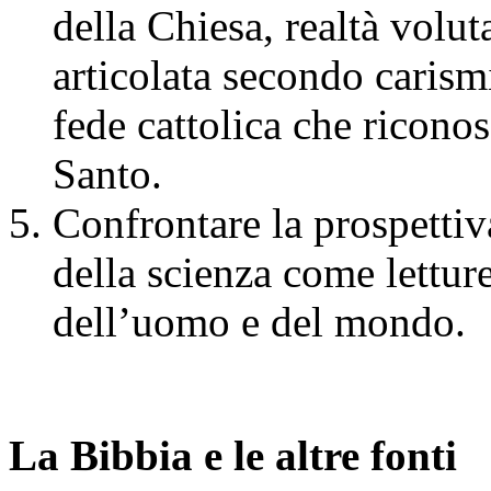
della Chiesa, realtà volut
articolata secondo carismi
fede cattolica che riconos
Santo.
Confrontare la prospettiva 
della scienza come letture
dell’uomo e del mondo.
La Bibbia e le altre fonti