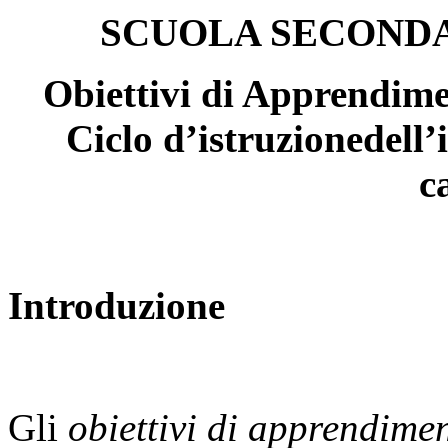
SCUOLA SECONDA
Obiettivi di Apprendimen
Ciclo d’istruzionedell
c
Introduzione
Gli
obiettivi di apprendime