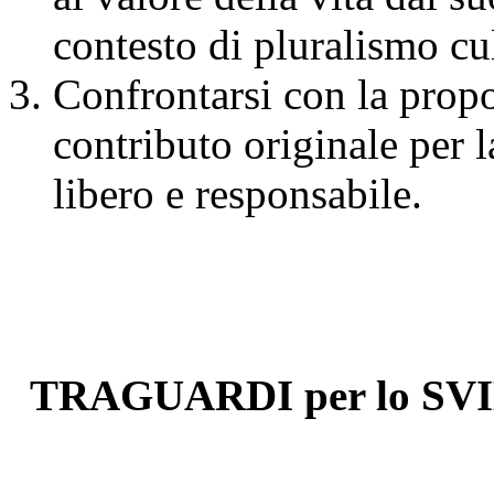
contesto di pluralismo cul
Confrontarsi con la propo
contributo originale per l
libero e responsabile.
TRAGUARDI per lo SV