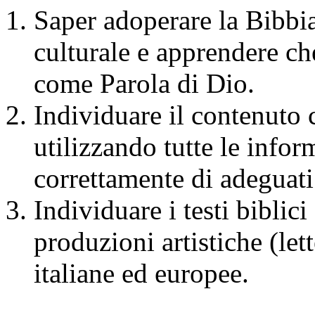
Saper adoperare la Bibbi
culturale e apprendere ch
come Parola di Dio.
Individuare il contenuto ce
utilizzando tutte le info
correttamente di adeguati
Individuare i testi biblici
produzioni artistiche (let
italiane ed europee.