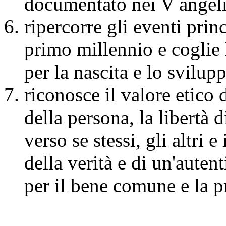
documentato nei V angeli e
ripercorre gli eventi princ
primo millennio e coglie 
per la nascita e lo svilup
riconosce il valore etico
della persona, la libertà d
verso se stessi, gli altri 
della verità e di un'auten
per il bene comune e la 