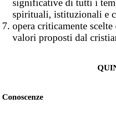
significative di tutti i te
spirituali, istituzionali e
opera criticamente scelte 
valori proposti dal cristi
QUI
Conoscenze