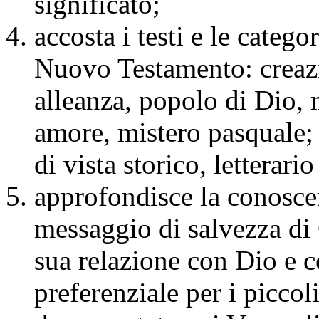
significato;
accosta i testi e le catego
Nuovo Testamento: creazi
alleanza, popolo di Dio, 
amore, mistero pasquale; 
di vista storico, letterario
approfondisce la conosce
messaggio di salvezza di G
sua relazione con Dio e c
preferenziale per i piccol