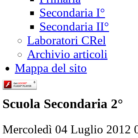
Secondaria I°
Secondaria II°
Laboratori CRel
Archivio articoli
Mappa del sito
Scuola Secondaria 2°
Mercoledì 04 Luglio 2012 