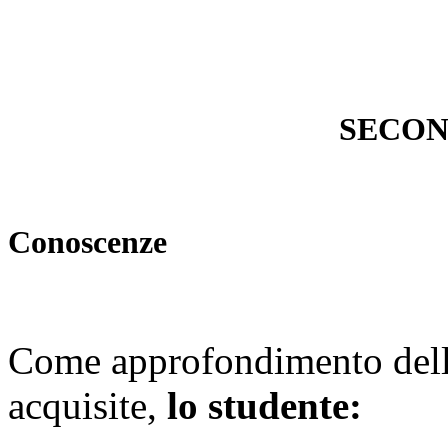
SECON
Conoscenze
Come approfondimento delle
acquisite,
lo studente: