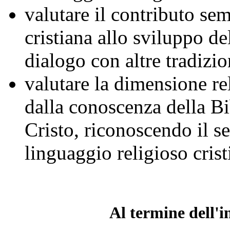
valutare il contributo sem
cristiana allo sviluppo de
dialogo con altre tradizion
valutare la dimensione re
dalla conoscenza della Bi
Cristo, riconoscendo il se
linguaggio religioso crist
Al termine dell'i