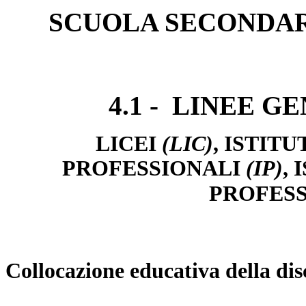
SCUOLA SECONDAR
4.1 - LINEE 
LICEI
(LIC)
, ISTITU
PROFESSIONALI
(IP)
,
PROFESS
Collocazione educativa della di