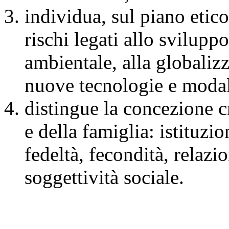
individua, sul piano etico-
rischi legati allo svilupp
ambientale, alla globalizz
nuove tecnologie e modali
distingue la concezione c
e della famiglia: istituzi
fedeltà, fecondità, relazi
soggettività sociale.