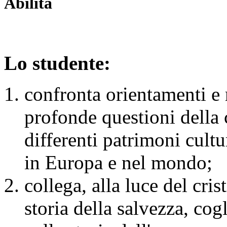
Abilità
Lo studente:
confronta orientamenti e 
profonde questioni della
differenti patrimoni cultur
in Europa e nel mondo;
collega, alla luce del cri
storia della salvezza, cog