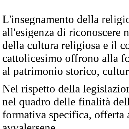
L'insegnamento della religi
all'esigenza di riconoscere n
della cultura religiosa e il c
cattolicesimo offrono alla 
al patrimonio storico, cultur
Nel rispetto della legislazio
nel quadro delle finalità de
formativa specifica, offerta
avvalersene.