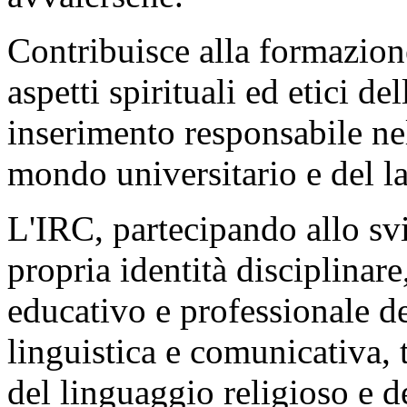
Contribuisce alla formazione
aspetti spirituali ed etici del
inserimento responsabile nell
mondo universitario e del l
L'IRC, partecipando allo svi
propria identità disciplinare
educativo e professionale dei
linguistica e comunicativa, 
del linguaggio religioso e d