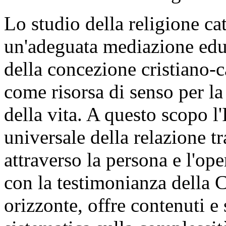
Lo studio della religione ca
un'adeguata mediazione edu
della concezione cristiano-c
come risorsa di senso per la
della vita. A questo scopo l
universale della relazione 
attraverso la persona e l'op
con la testimonianza della Ch
orizzonte, offre contenuti e