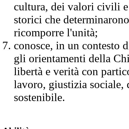
cultura, dei valori civili e
storici che determinarono
ricomporre l'unità;
conosce, in un contesto d
gli orientamenti della Chi
libertà e verità con partic
lavoro, giustizia sociale
sostenibile.