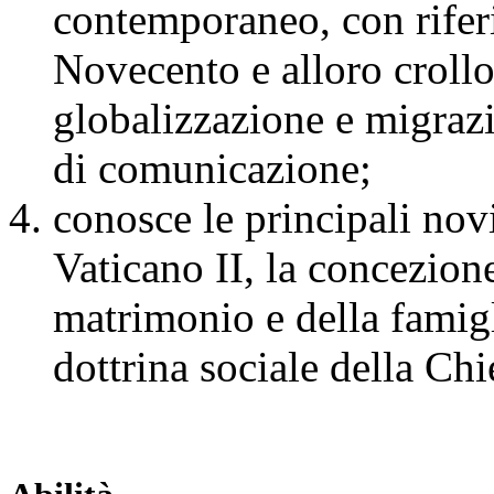
contemporaneo, con riferi
Novecento e alloro crollo,
globalizzazione e migraz
di comunicazione;
conosce le principali no
Vaticano II, la concezione
matrimonio e della famigli
dottrina sociale della Chi