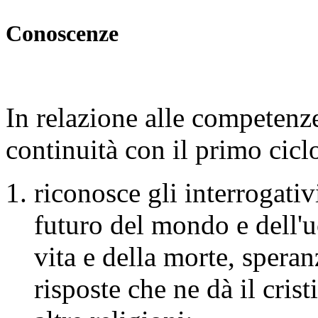
Conoscenze
In relazione alle competenze
continuità con il primo ciclo
riconosce gli interrogativ
futuro del mondo e dell'
vita e della morte, speran
risposte che ne dà il cri