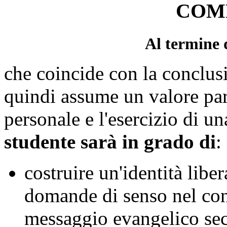
COM
Al termine 
che coincide con la conclusi
quindi assume un valore pa
personale e l'esercizio di u
studente sarà in grado di
:
costruire un'identità libe
domande di senso nel con
messaggio evangelico sec