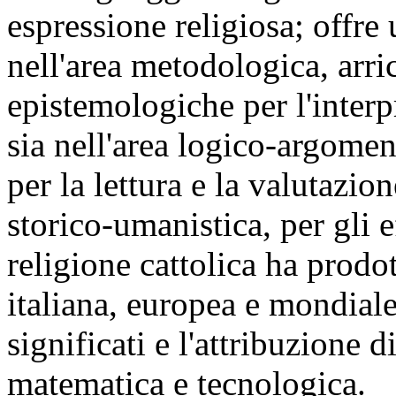
espressione religiosa; offre 
nell'area metodologica, arr
epistemologiche per l'interpr
sia nell'area logico-argomen
per la lettura e la valutazion
storico-umanistica, per gli e
religione cattolica ha prodo
italiana, europea e mondiale;
significati e l'attribuzione di
matematica e tecnologica.