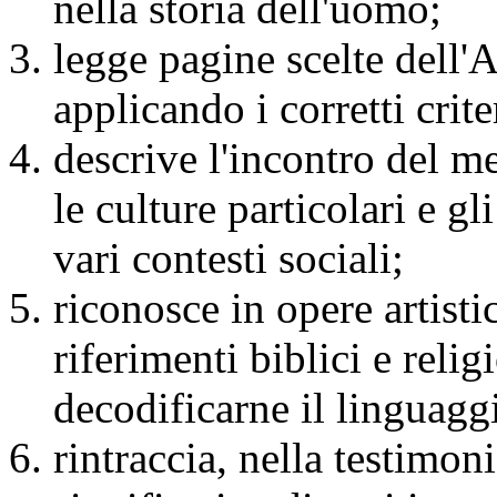
nella storia dell'uomo;
legge pagine scelte dell
applicando i corretti crite
descrive l'incontro del m
le culture particolari e gl
vari contesti sociali;
riconosce in opere artistic
riferimenti biblici e relig
decodificarne il linguagg
rintraccia, nella testimon