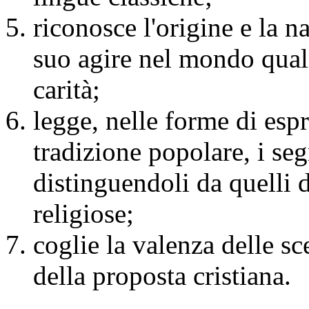
riconosce l'origine e la n
suo agire nel mondo quali
carità;
legge, nelle forme di espr
tradizione popolare, i seg
distinguendoli da quelli d
religiose;
coglie la valenza delle sc
della proposta cristiana.