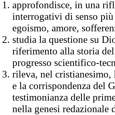
approfondisce, in una rifl
interrogativi di senso più
egoismo, amore, sofferenz
studia la questione su Dio
riferimento alla storia del
progresso scientifico-tec
rileva, nel cristianesimo,
e la corrispondenza del G
testimonianza delle prime
nella genesi redazionale