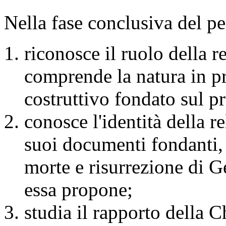
Nella fase conclusiva del pe
riconosce il ruolo della r
comprende la natura in pr
costruttivo fondato sul pr
conosce l'identità della re
suoi documenti fondanti, a
morte e risurrezione di Ge
essa propone;
studia il rapporto della 