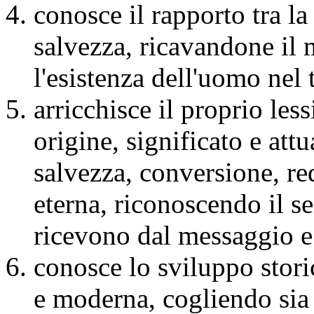
conosce il rapporto tra la
salvezza, ricavandone il
l'esistenza dell'uomo nel
arricchisce il proprio les
origine, significato e attu
salvezza, conversione, re
eterna, riconoscendo il se
ricevono dal messaggio e 
conosce lo sviluppo stori
e moderna, cogliendo sia 