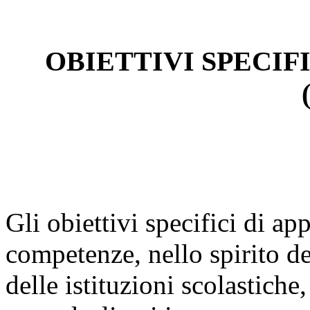
OBIETTIVI SPECIF
Gli obiettivi specifici di a
competenze, nello spirito de
delle istituzioni scolastiche