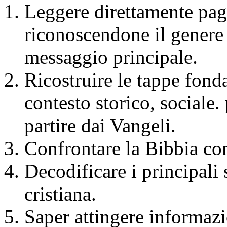
Leggere direttamente pag
riconoscendone il genere 
messaggio principale.
Ricostruire le tappe fond
contesto storico, sociale. 
partire dai Vangeli.
Confrontare la Bibbia con i
Decodificare i principali 
cristiana.
Saper attingere informazio