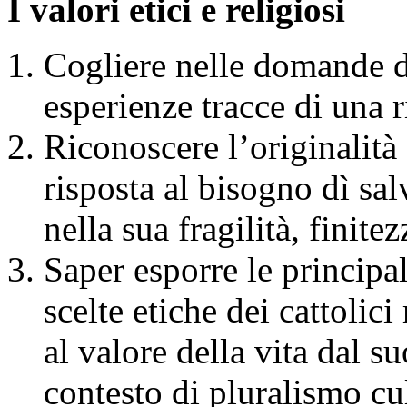
I valori etici e religiosi
Cogliere nelle domande d
esperienze tracce di una r
Riconoscere l’originalità 
risposta al bisogno dì sa
nella sua fragilità, finite
Saper esporre le principa
scelte etiche dei cattolici 
al valore della vita dal s
contesto di pluralismo cul