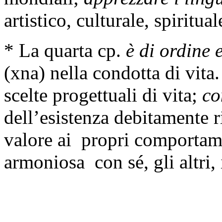
artistico, culturale, spiritual
* La quarta cp.
è di ordine 
(xna) nella condotta di vita
scelte progettuali di vita;
co
dell’esistenza debitamente 
valore ai propri comportam
armoniosa con sé, gli altri,