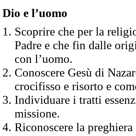
Dio e l’uomo
Scoprire che per la religi
Padre e che fin dalle orig
con l’uomo.
Conoscere Gesù di Nazar
crocifisso e risorto e come
Individuare i tratti essenz
missione.
Riconoscere la preghiera