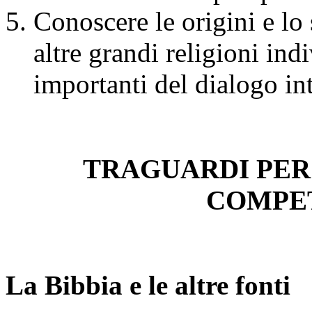
Conoscere le origini e lo 
altre grandi religioni ind
importanti del dialogo int
TRAGUARDI PER
COMPET
La Bibbia e le altre fonti