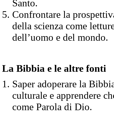
Santo.
Confrontare la prospettiva 
della scienza come letture
dell’uomo e del mondo.
La Bibbia e le altre fonti
Saper adoperare la Bibbi
culturale e apprendere ch
come Parola di Dio.