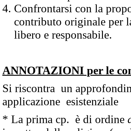
Confrontarsi con la propo
contributo originale per l
libero e responsabile.
ANNOTAZIONI per le co
Si riscontra un approfondi
applicazione esistenziale
* La prima cp. è di ordine