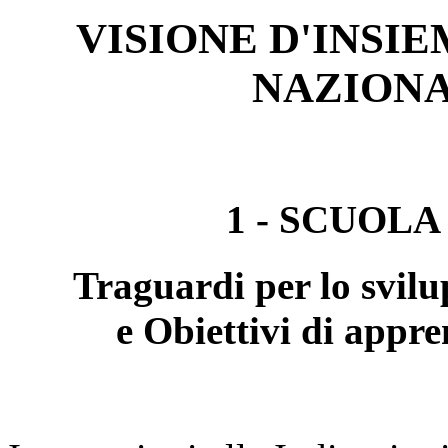
VISIONE D'INSIE
NAZIONA
1 - SCUOLA
Traguardi per lo svil
e Obiettivi di appr