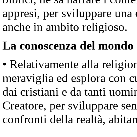
appresi, per sviluppare una
anche in ambito religioso.
La conoscenza del mondo
• Relativamente alla religio
meraviglia ed esplora con c
dai cristiani e da tanti uom
Creatore, per sviluppare sen
confronti della realtà, abita