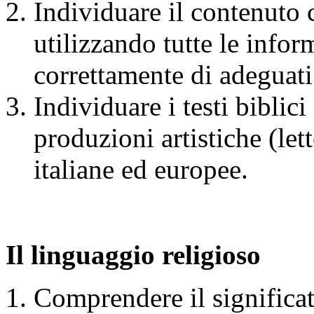
Individuare il contenuto ce
utilizzando tutte le info
correttamente di adeguati
Individuare i testi biblici
produzioni artistiche (let
italiane ed europee.
Il linguaggio religioso
Comprendere il significato