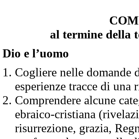
COM
al termine della 
Dio e l’uomo
Cogliere nelle domande d
esperienze tracce di una r
Comprendere alcune categ
ebraico-cristiana (rivelaz
risurrezione, grazia, Reg