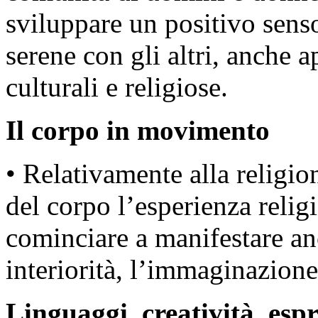
sviluppare un positivo senso
serene con gli altri, anche a
culturali e religiose.
Il corpo in movimento
• Relativamente alla religio
del corpo l’esperienza religi
cominciare a manifestare an
interiorità, l’immaginazione
Linguaggi, creatività, esp