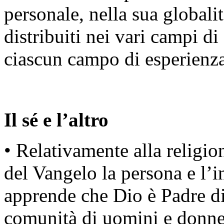
personale, nella sua globalità
distribuiti nei vari campi d
ciascun campo di esperienza
Il sé e l’altro
• Relativamente alla religio
del Vangelo la persona e l’
apprende che Dio è Padre di 
comunità di uomini e donne