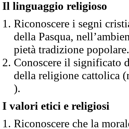
Il linguaggio religioso
Riconoscere i segni cristi
della Pasqua, nell’ambient
pietà tradizione popolare
Conoscere il significato di
della religione cattolica 
).
I valori etici e religiosi
Riconoscere che la morale