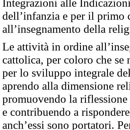
Integrazioni alle Indicazioni
dell’infanzia e per il primo 
all’insegnamento della relig
Le attività in ordine all’in
cattolica, per coloro che s
per lo sviluppo integrale de
aprendo alla dimensione rel
promuovendo la riflessione 
e contribuendo a rispondere 
anch’essi sono portatori. Pe