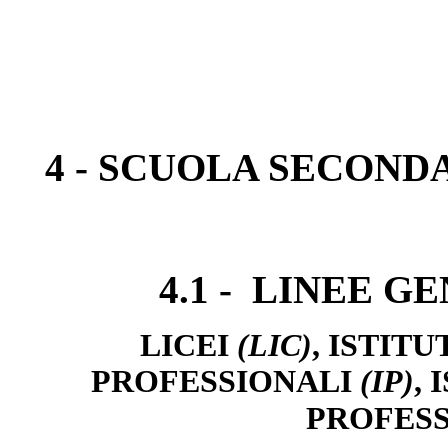
4 - SCUOLA SECOND
4.1 - LINEE 
LICEI
(LIC)
, ISTITU
PROFESSIONALI
(IP)
,
PROFESS