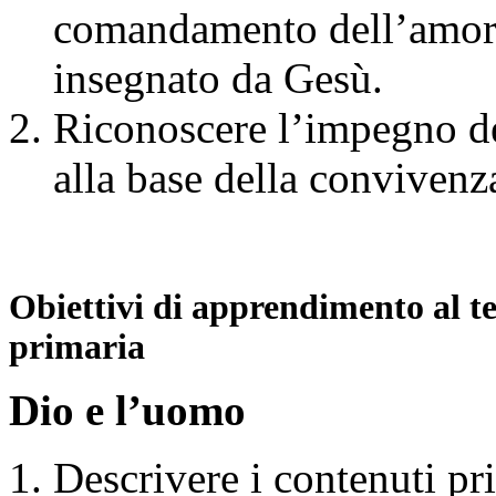
comandamento dell’amore
insegnato da Gesù.
Riconoscere l’impegno de
alla base della convivenza
Obiettivi di apprendimento al te
primaria
Dio e l’uomo
Descrivere i contenuti pri