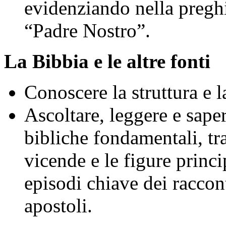
evidenziando nella preghie
“Padre Nostro”.
La Bibbia e le altre fonti
Conoscere la struttura e 
Ascoltare, leggere e saper
bibliche fondamentali, tra
vicende e le figure princi
episodi chiave dei raccont
apostoli.