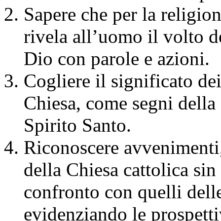
Sapere che per la religion
rivela all’uomo il volto 
Dio con parole e azioni.
Cogliere il significato de
Chiesa, come segni della 
Spirito Santo.
Riconoscere avvenimenti,
della Chiesa cattolica sin 
confronto con quelli delle
evidenziando le prospet