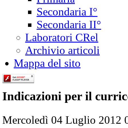
Secondaria I°
Secondaria II°
Laboratori CRel
Archivio articoli
Mappa del sito
Indicazioni per il curri
Mercoledì 04 Luglio 2012 