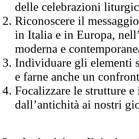
delle celebrazioni liturgi
Riconoscere il messaggio c
in Italia e in Europa, nel
moderna e contemporane
Individuare gli elementi s
e farne anche un confronto
Focalizzare le strutture e 
dall’antichità ai nostri gi