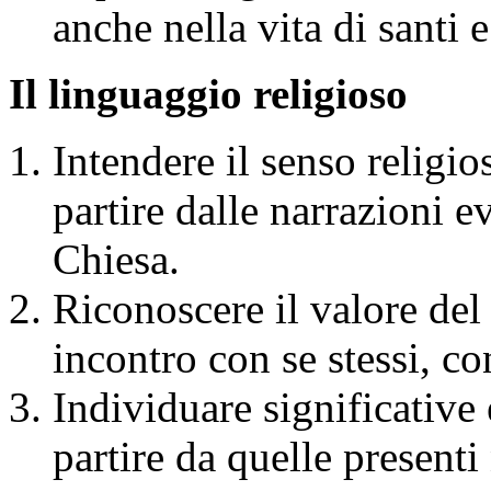
anche nella vita di santi 
Il linguaggio religioso
Intendere il senso religio
partire dalle narrazioni e
Chiesa.
Riconoscere il valore del
incontro con se stessi, co
Individuare significative 
partire da quelle presenti 