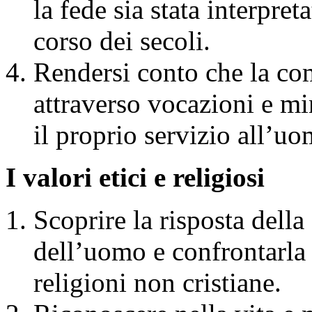
la fede sia stata interpret
corso dei secoli.
Rendersi conto che la com
attraverso vocazioni e min
il proprio servizio all’uo
I valori etici e religiosi
Scoprire la risposta dell
dell’uomo e confrontarla 
religioni non cristiane.