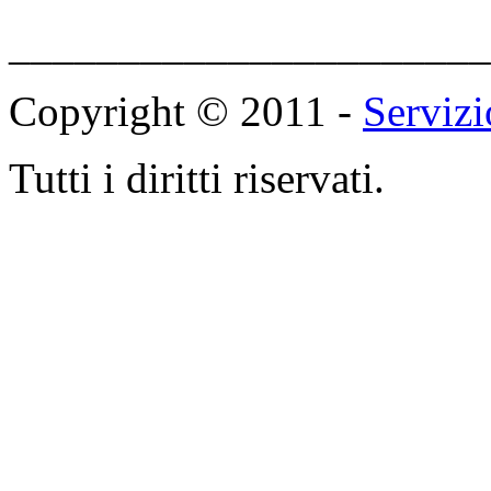
______________________
Copyright © 2011 -
Servizi
Tutti i diritti riservati.