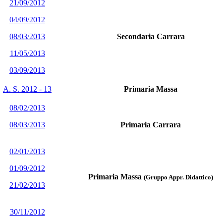
21/09/2012
04/09/2012
08/03/2013
Secondaria Carrara
11/05/2013
03/09/2013
A. S. 2012 - 13
Primaria Massa
08/02/2013
08/03/2013
Primaria Carrara
02/01/2013
01/09/2012
Primaria Massa
(Gruppo Appr. Didattico)
21/02/2013
30/11/2012