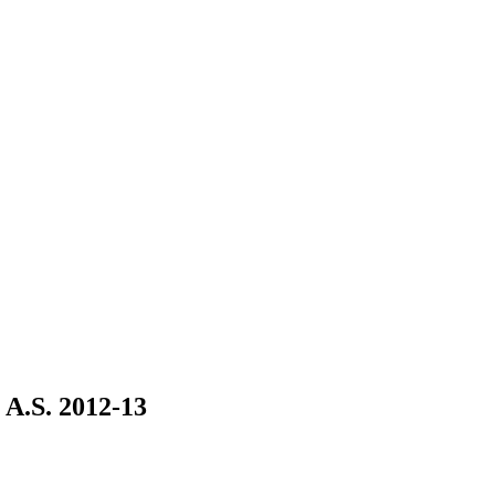
- A.S. 2012-13